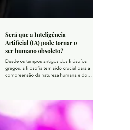
Será que a Inteligência
Artificial (IA) pode tornar o
ser humano obsoleto?
Desde os tempos antigos dos filósofos
gregos, a filosofia tem sido crucial para a
compreensão da natureza humana e do
mundo.