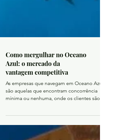
Como mergulhar no Oceano
Azul: o mercado da
vantagem competitiva
As empresas que navegam em Oceano Azul
são aquelas que encontram concorrência
mínima ou nenhuma, onde os clientes são
potenciais...