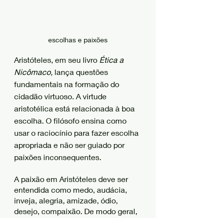
escolhas e paixões
Aristóteles, em seu livro 
Ética a 
Nicômaco,
 lança questões 
fundamentais na formação do 
cidadão virtuoso. A virtude 
aristotélica está relacionada à boa 
escolha. O filósofo ensina como 
usar o raciocínio para fazer escolha 
apropriada e não ser guiado por 
paixões inconsequentes. 
A paixão em Aristóteles deve ser 
entendida como medo, audácia, 
inveja, alegria, amizade, ódio, 
desejo, compaixão. De modo geral, 