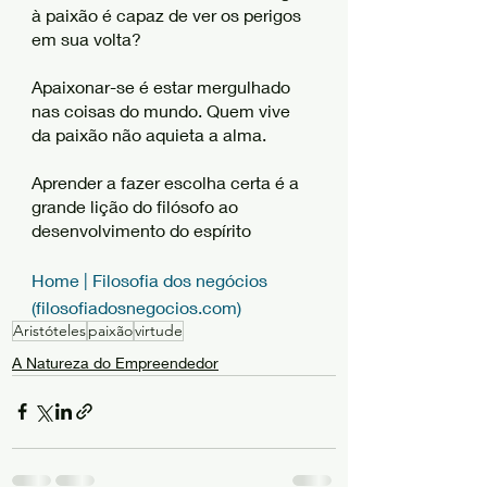
à paixão é capaz de ver os perigos 
em sua volta? 
Apaixonar-se é estar mergulhado 
nas coisas do mundo. Quem vive 
da paixão não aquieta a alma. 
Aprender a fazer escolha certa é a 
grande lição do filósofo ao 
desenvolvimento do espírito 
Home | Filosofia dos negócios 
(filosofiadosnegocios.com)
Aristóteles
paixão
virtude
A Natureza do Empreendedor