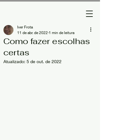
Iver Frota
11 de abr. de 2022
1 min de leitura
Como fazer escolhas
certas
Atualizado:
5 de out. de 2022