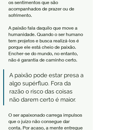
os sentimentos que são 
acompanhados de prazer ou de 
sofrimento. 
A paixão fala daquilo que move a 
humanidade. Quando o ser humano 
tem projetos e busca realizá-los é 
porque ele está cheio de paixão. 
Encher-se do mundo, no entanto, 
não é garantia de caminho certo. 
A paixão pode estar presa a 
algo supérfluo. Fora da 
razão o risco das coisas 
não darem certo é maior. 
O ser apaixonado carrega impulsos 
que o juízo não consegue dar 
conta. Por acaso, a mente entregue 