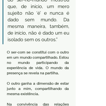
que, de início, um mero 
sujeito não ‘é’ e nunca é 
dado sem mundo. Da 
mesma maneira, também, 
de início, não é dado um eu 
isolado sem os outros.” 
O ser-com se constitui com o outro 
em um mundo compartilhado. Estou 
no mundo participando da 
experiência de vida. O mundo da 
presença se revela na partilha. 
O outro ganha a dimensão de estar 
junto a mim, compartilhando da 
mesma existência. 
Na convivência das relações 