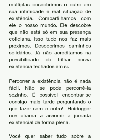
múltiplas descobrimos o outro em 
sua intimidade e real situação de 
existência. Compartilhamos com 
ele o nosso mundo. Ele descobre 
que não está só em sua presença 
cotidiana. Isso tudo nos faz mais 
próximos. Descobrimos caminhos 
solidários. Já não acreditamos na 
possibilidade de trilhar nossa 
existência fechados em si. 
Percorrer a existência não é nada 
fácil. Não se pode percorrê-la 
sozinho. É possível encontrar-se 
consigo mais tarde perguntando o 
que fazer sem o outro!  Heidegger 
nos chama a assumir a jornada 
existencial de forma plena. 
Você quer saber tudo sobre a 