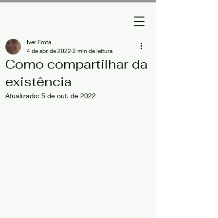
Iver Frota
4 de abr. de 2022
2 min de leitura
Como compartilhar da
existência
Atualizado:
5 de out. de 2022