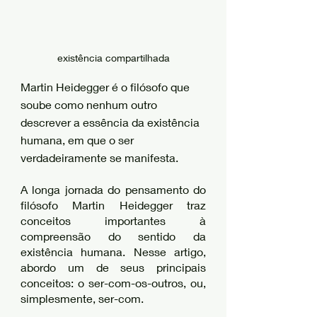
existência compartilhada
Martin Heidegger é o filósofo que 
soube como nenhum outro 
descrever a essência da existência 
humana, em que o ser 
verdadeiramente se manifesta. 
A longa jornada do pensamento do 
filósofo Martin Heidegger traz 
conceitos importantes à 
compreensão do sentido da 
existência humana. Nesse artigo, 
abordo um de seus principais 
conceitos: o ser-com-os-outros, ou, 
simplesmente, ser-com.