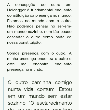
A concepção do outro em 
Heidegger é fundamental enquanto 
constituição da presença no mundo. 
Estamos no mundo com o outro. 
Não podemos pensar no ser-em-
um-mundo sozinho, nem tão pouco 
descartar o outro como parte da 
nossa constituição. 
Somos presença com o outro. A 
minha presença encontra o outro e 
este me encontra enquanto 
presença no mundo. 
O outro caminha comigo 
numa vida comum. Estou 
em um mundo sem estar 
sozinho. “O esclarecimento 
do 
ser-no-mundo
 mostrou 