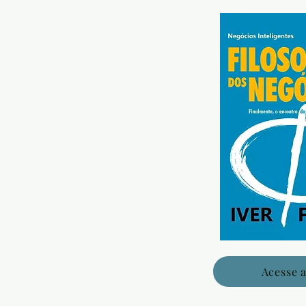
Acesse a