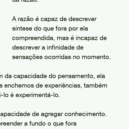
A razão é capaz de descrever 
síntese do que fora por ela 
compreendida, mas é incapaz de 
descrever a infinidade de 
sensações ocorridas no momento. 
ém da capacidade do pensamento, ela 
s enchemos de experiências, também 
lo é experimentá-lo. 
capacidade de agregar conhecimento. 
preender a fundo o que fora 