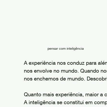
pensar com inteligência
A experiência nos conduz para al
nos envolve no mundo. Quando no
nos enchemos de mundo. Descobri-
Quanto mais experiência, maior a 
A inteligência se constitui em com