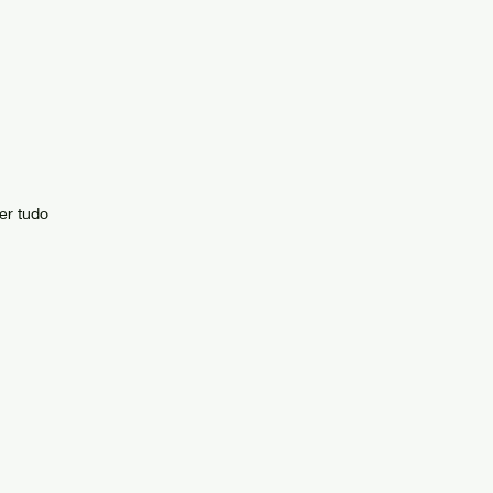
er tudo