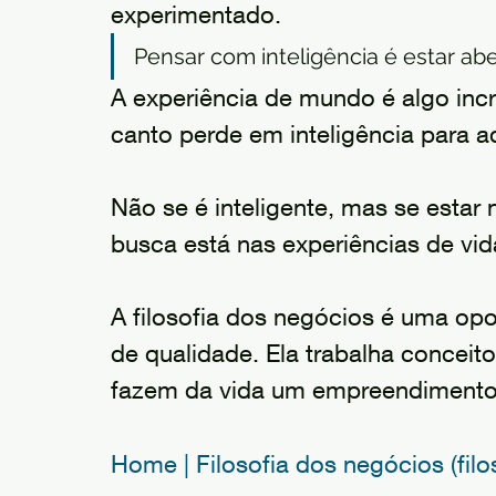
experimentado. 
Pensar com inteligência é estar ab
A experiência de mundo é algo incr
canto perde em inteligência para 
Não se é inteligente, mas se estar
busca está nas experiências de vid
A filosofia dos negócios é uma op
de qualidade. Ela trabalha conceit
fazem da vida um empreendimento
Home | Filosofia dos negócios (fi