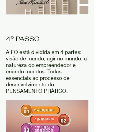
4º PASSO
A FO está dividida em 4 partes:
visão de mundo, agir no mundo, a
natureza do empreendedor e
criando mundos. Todas
essenciais ao processo de
desenvolvimento do
PENSAMENTO PRÁTICO.