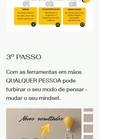
3º PASSO
Com as ferramentas em mãos
QUALQUER PESSOA pode
turbinar o seu modo de pensar -
mudar o seu mindset.