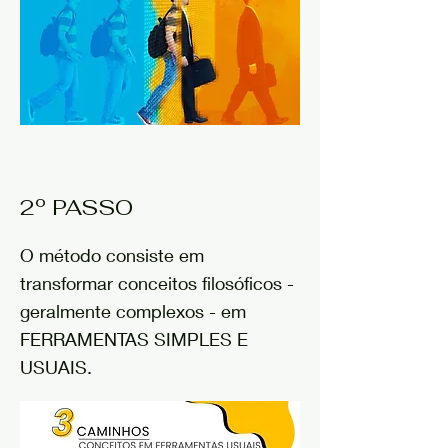
2º PASSO
O método consiste em
transformar conceitos filosóficos -
geralmente complexos - em
FERRAMENTAS SIMPLES E
USUAIS.