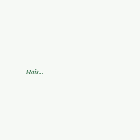
Mais...