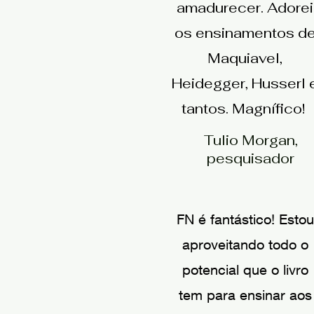
amadurecer. Adorei
os ensinamentos d
Maquiavel,
Heidegger, Husserl 
tantos. Magnífico!
Tulio Morgan,
pesquisador
FN é fantástico! Estou
aproveitando todo o
potencial que o livro
tem para ensinar aos