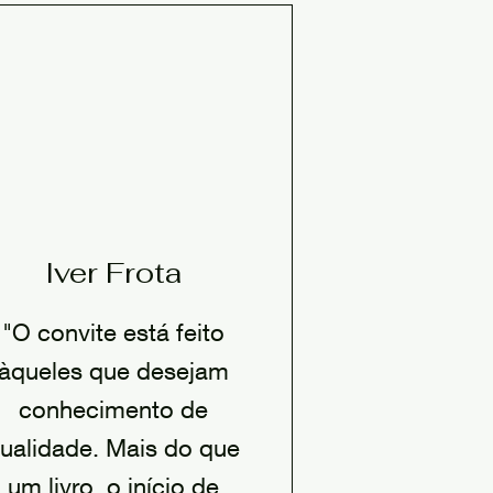
Iver Frota
"O convite está feito
àqueles que desejam
conhecimento de
ualidade. Mais do que
um livro, o início de