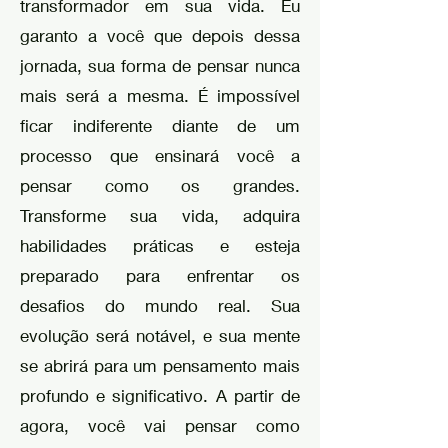
transformador em sua vida. Eu
garanto a você que depois dessa
jornada, sua forma de pensar nunca
mais será a mesma. É impossível
ficar indiferente diante de um
processo que ensinará você a
pensar como os grandes.
Transforme sua vida, adquira
habilidades práticas e esteja
preparado para enfrentar os
desafios do mundo real. Sua
evolução será notável, e sua mente
se abrirá para um pensamento mais
profundo e significativo. A partir de
agora, você vai pensar como