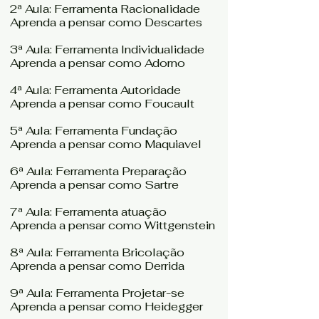
2ª Aula: Ferramenta Racionalidade
Aprenda a pensar como Descartes
3ª Aula: Ferramenta Individualidade
Aprenda a pensar como Adorno
4ª Aula: Ferramenta Autoridade
Aprenda a pensar como Foucault
5ª Aula: Ferramenta Fundação
Aprenda a pensar como Maquiavel
6ª Aula: Ferramenta Preparação
Aprenda a pensar como Sartre
7ª Aula: Ferramenta atuação
Aprenda a pensar como Wittgenstein
8ª Aula: Ferramenta Bricolação
Aprenda a pensar como Derrida
9ª Aula: Ferramenta Projetar-se
Aprenda a pensar como Heidegger