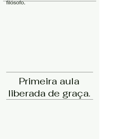
filósofo.
Primeira aula
liberada de graça.