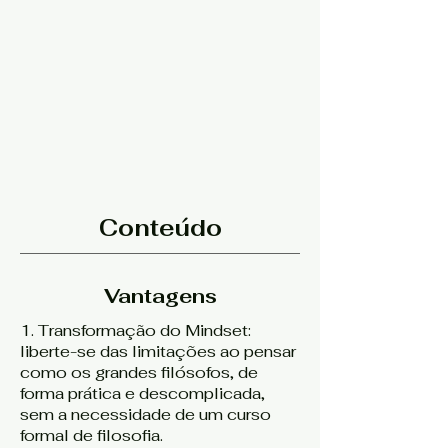
Conteúdo
Vantagens
1. Transformação do Mindset:
liberte-se das limitações ao pensar
como os grandes filósofos, de
forma prática e descomplicada,
sem a necessidade de um curso
formal de filosofia.