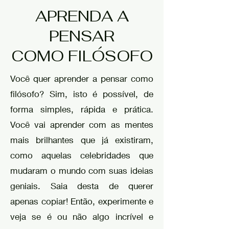
APRENDA A
PENSAR
COMO FILÓSOFO
Você quer aprender a pensar como
filósofo? Sim, isto é possível, de
forma simples, rápida e prática.
Você vai aprender com as mentes
mais brilhantes que já existiram,
como aquelas celebridades que
mudaram o mundo com suas ideias
geniais. Saia desta de querer
apenas copiar! Então, experimente e
veja se é ou não algo incrível e