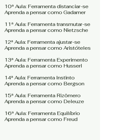
10ª Aula: Ferramenta distanciar-se
Aprenda a pensar como Gadamer
11ª Aula: Ferramenta transmutar-se
Aprenda a pensar como Nietzsche
12ª Aula: Ferramenta ajustar-se
Aprenda a pensar como Aristóteles
13ª Aula: Ferramenta Experimento
Aprenda a pensar como Husserl
14ª Aula: Ferramenta Instinto
Aprenda a pensar como Bergson
15ª Aula: Ferramenta Rizômero
Aprenda a pensar como Deleuze
16ª Aula: Ferramenta Equilíbrio
Aprenda a pensar como Freud