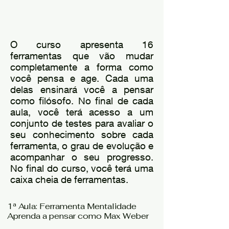
O curso apresenta 16
ferramentas que vão mudar
completamente a forma como
você pensa e age. Cada uma
delas ensinará você a pensar
como filósofo. No final de cada
aula, você terá acesso a um
conjunto de testes para avaliar o
seu conhecimento sobre cada
ferramenta, o grau de evolução e
acompanhar o seu progresso.
No final do curso, você terá uma
caixa cheia de ferramentas.
1ª Aula: Ferramenta Mentalidade
Aprenda a pensar como Max Weber