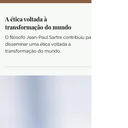
A ética voltada à
transformação do mundo
O filósofo Jean-Paul Sartre contribuiu para
disseminar uma ética voltada à
transformação do mundo.