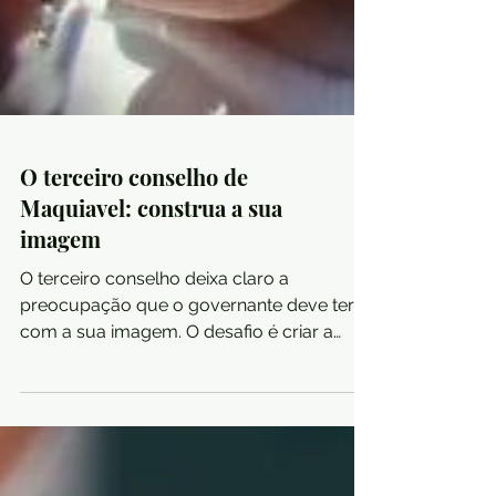
O terceiro conselho de
Maquiavel: construa a sua
imagem
O terceiro conselho deixa claro a
preocupação que o governante deve ter
com a sua imagem. O desafio é criar a
imagem aceitável ao grande púb